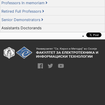
Professors In memoriam
Retired Full Professors
Senior Demonstrators
Assistants Doctorands