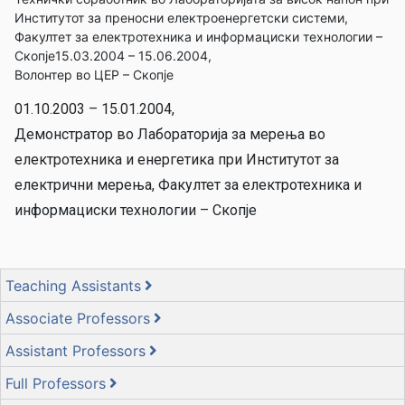
Институтот за преносни електроенергетски системи,
Факултет за електротехника и информациски технологии –
Скопје15.03.2004 – 15.06.2004,
Волонтер во ЦЕР – Скопје
01.10.2003 – 15.01.2004,
Демонстратор во Лабораторија за мерења во
електротехника и енергетика при Институтот за
електрични мерења, Факултет за електротехника и
информациски технологии – Скопје
Teaching Assistants
Associate Professors
Assistant Professors
Full Professors