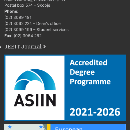
Postal box 574 – Skopje
Phone
:
(02) 3099 191
(02) 3062 224 – Dean’s office
(02) 3099 199 – Student services
Fax
: (02) 3064 262
JEEIT Journal