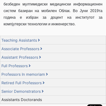
безбеден мултимедиски медицински информационен
систем базиран на мобилен Облак. Во Јуни 2019та
година е избран за доцент на институтот за
компјутерски технологии и инженерство.
Teaching Assistants
Associate Professors
Assistant Professors
Full Professors
Professors In memoriam
Retired Full Professors
Senior Demonstrators
Assistants Doctorands