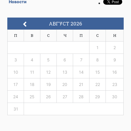
Новости
АВГУСТ 2026
П
В
С
Ч
П
С
Н
1
2
3
4
5
6
7
8
9
10
11
12
13
14
15
16
17
18
19
20
21
22
23
24
25
26
27
28
29
30
31