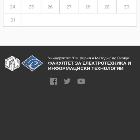
24
25
26
27
28
29
30
31