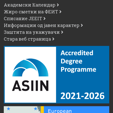
Академски Календар
Жиро сметки на ФЕИТ
Списание JEEIT
Информации од јавен карактер
Заштита на укажувачи
Стара веб страница