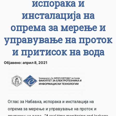
испорака и
инсталација на
опрема за мерење и
управување на проток
и притисок на вода
Објавено: април 8, 2021
Оглас за Набавка, испорака и инсталација на
опрема за мерење и управување на проток и