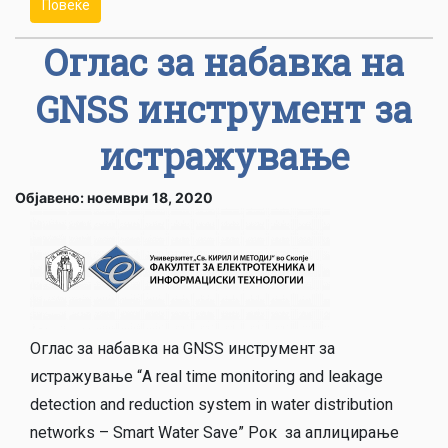
Повеќе
Оглас за набавка на
GNSS инструмент за
истражување
Објавено: ноември 18, 2020
Оглас за набавка на GNSS инструмент за
истражување “A real time monitoring and leakage
detection and reduction system in water distribution
networks – Smart Water Save” Рок за аплицирање