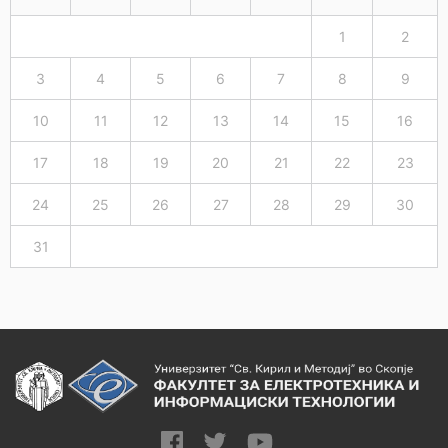
1
2
3
4
5
6
7
8
9
10
11
12
13
14
15
16
17
18
19
20
21
22
23
24
25
26
27
28
29
30
31