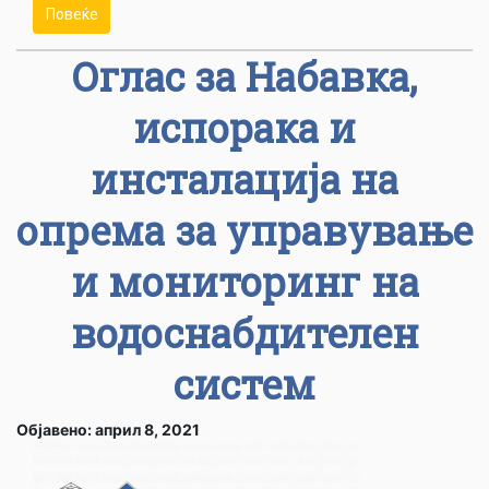
Повеќе
Оглас за Набавка,
испорака и
инсталација на
опрема за управување
и мониторинг на
водоснабдителен
систем
Објавено: април 8, 2021