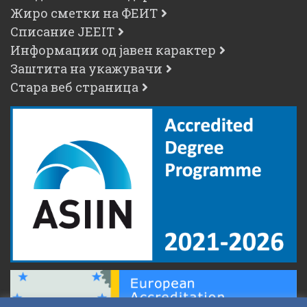
Жиро сметки на ФЕИТ
Списание JEEIT
Информации од јавен карактер
Заштита на укажувачи
Стара веб страница