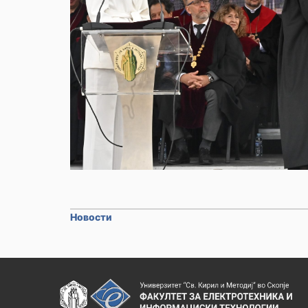
Новости