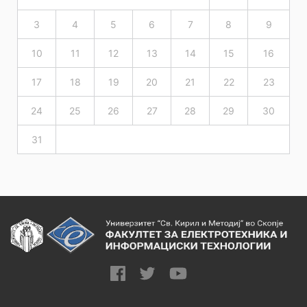
3
4
5
6
7
8
9
10
11
12
13
14
15
16
17
18
19
20
21
22
23
24
25
26
27
28
29
30
31