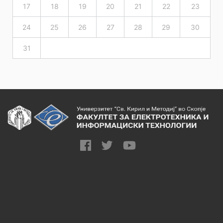
17
18
19
20
21
22
23
24
25
26
27
28
29
30
31