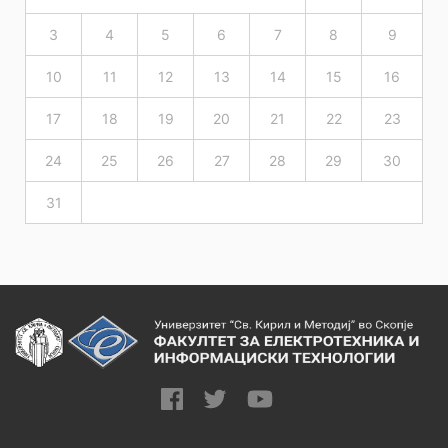
3
4
5
6
7
8
9
10
11
12
13
14
15
16
17
18
19
20
21
22
23
24
25
26
27
28
29
30
31