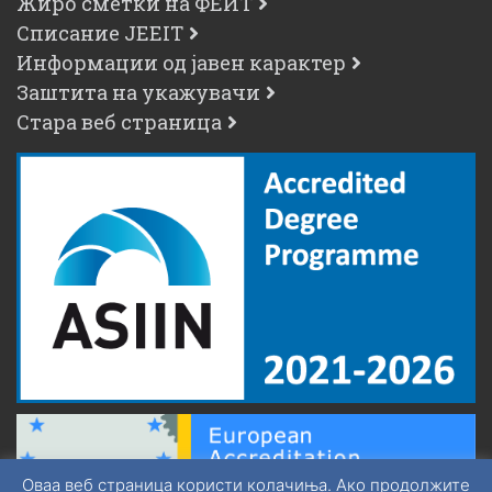
Жиро сметки на ФЕИТ
Списание JEEIT
Информации од јавен карактер
Заштита на укажувачи
Стара веб страница
Оваа веб страница користи колачиња. Ако продолжите