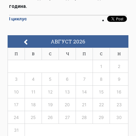
година.
I циклус
АВГУСТ 2026
П
В
С
Ч
П
С
Н
1
2
3
4
5
6
7
8
9
10
11
12
13
14
15
16
17
18
19
20
21
22
23
24
25
26
27
28
29
30
31