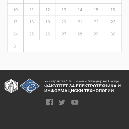
10
11
12
13
14
15
16
17
18
19
20
21
22
23
24
25
26
27
28
29
30
31