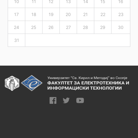
10
11
12
13
14
15
16
17
18
19
20
21
22
23
24
25
26
27
28
29
30
31