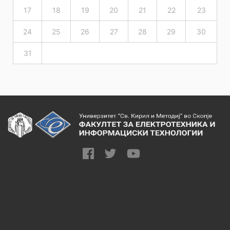
17
18
19
20
21
22
23
24
25
26
27
28
29
30
31