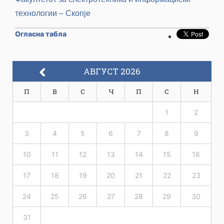
технологии – Скопје
Огласна табла
АВГУСТ 2026
П
В
С
Ч
П
С
Н
1
2
3
4
5
6
7
8
9
10
11
12
13
14
15
16
17
18
19
20
21
22
23
24
25
26
27
28
29
30
31