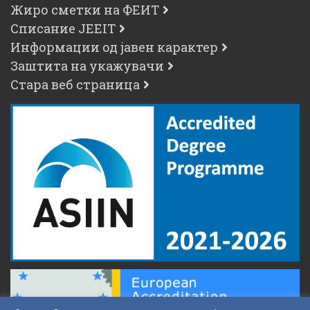
Жиро сметки на ФЕИТ
Списание JEEIT
Информации од јавен карактер
Заштита на укажувачи
Стара веб страница