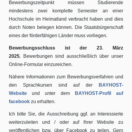
Bewerbungszeitpunkt müssen Studierende
mindestens zwei komplette Semester an einer
Hochschule im Heimatland verbracht haben und dies
durch Noten belegen können. Die Staatsbürgerschaft
eines der förderfähigen Länder muss vorliegen.
Bewerbungsschluss ist der 23. März
2025.
Bewerbungen sind ausschließlich über unser
Online-Formular einzureichen.
Nähere Informationen zum Bewerbungsverfahren und
den Sprachkursen sind auf der
BAYHOST-
Website
und unter dem
BAYHOST-Profil auf
facebook
zu erhalten.
Ich bitte Sie, die Ausschreibung ggf. an Interessierte
weiterzuleiten und / oder auf Ihrer Website zu
veröffentlichen bzw. über Facebook zu teilen. Gern