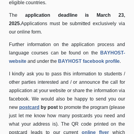
eligible countries.
The
application deadline is March 23,
2025.
Applications must be submitted exclusively via
our online form.
Further information on the application process and
language courses can be found on the
BAYHOST-
website
and under the
BAYHOST facebook profile
.
I kindly ask you to pass this information to students /
other parties interested and / or announce the call for
application at your website or share the information via
facebook. We would also be happy to send you our
new
postcard
by post
to promote the program (please
just let me know how many postcards you need and
what your address is). The QR code printed on the
postcard leads to our current
online flyer
which