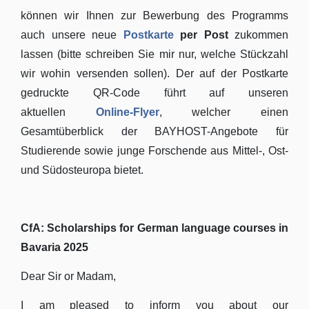
können wir Ihnen zur Bewerbung des Programms
auch unsere neue
Postkarte
per Post
zukommen
lassen (bitte schreiben Sie mir nur, welche Stückzahl
wir wohin versenden sollen). Der auf der Postkarte
gedruckte QR-Code führt auf unseren
aktuellen
Online-Flyer
, welcher einen
Gesamtüberblick der BAYHOST-Angebote für
Studierende sowie junge Forschende aus Mittel-, Ost-
und Südosteuropa bietet.
CfA: Scholarships for German language courses in
Bavaria 2025
Dear Sir or Madam,
I am pleased to inform you about our