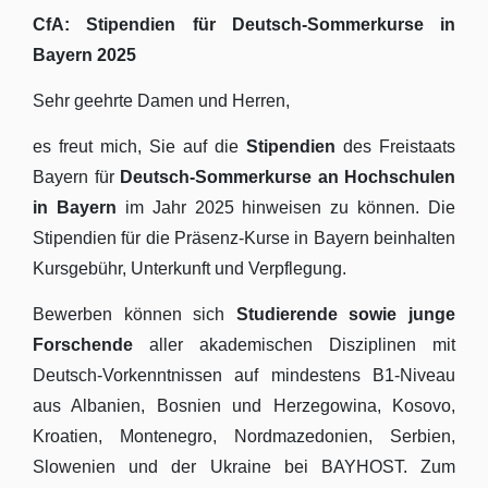
CfA: Stipendien für Deutsch-Sommerkurse in
Bayern 2025
Sehr geehrte Damen und Herren,
es freut mich, Sie auf die
Stipendien
des Freistaats
Bayern für
Deutsch-Sommerkurse an Hochschulen
in Bayern
im Jahr 2025 hinweisen zu können. Die
Stipendien für die Präsenz-Kurse in Bayern beinhalten
Kursgebühr, Unterkunft und Verpflegung.
Bewerben können sich
Studierende sowie junge
Forschende
aller akademischen Disziplinen mit
Deutsch-Vorkenntnissen auf mindestens B1-Niveau
aus Albanien, Bosnien und Herzegowina, Kosovo,
Kroatien, Montenegro, Nordmazedonien, Serbien,
Slowenien und der Ukraine bei BAYHOST. Zum