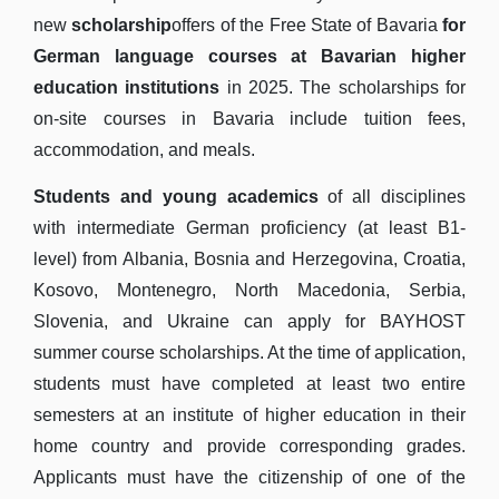
new
scholarship
offers of the Free State of Bavaria
for
German language courses at Bavarian higher
education institutions
in 2025. The scholarships for
on-site courses in Bavaria include tuition fees,
accommodation, and meals.
Students and young academics
of all disciplines
with intermediate German proficiency (at least B1-
level) from Albania, Bosnia and Herzegovina, Croatia,
Kosovo, Montenegro, North Macedonia, Serbia,
Slovenia, and Ukraine can apply for BAYHOST
summer course scholarships. At the time of application,
students must have completed at least two entire
semesters at an institute of higher education in their
home country and provide corresponding grades.
Applicants must have the citizenship of one of the