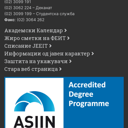
(02) 3099 191
(02) 3062 224 – Деканат
(02) 3099 199 – Студентска служба
Факс
: (02) 3064 262
Академски Календар
Жиро сметки на ФЕИТ
Списание JEEIT
Информации од јавен карактер
Заштита на укажувачи
Стара веб страница