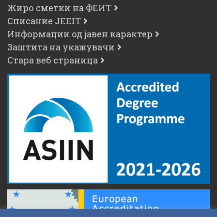
Жиро сметки на ФЕИТ
Списание JEEIT
Информации од јавен карактер
Заштита на укажувачи
Стара веб страница