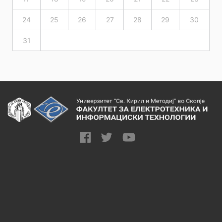
24
25
26
27
28
29
30
31