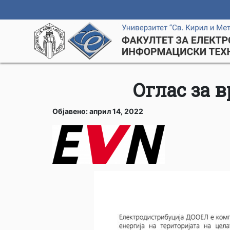
Оглас за 
Објавено: април 14, 2022