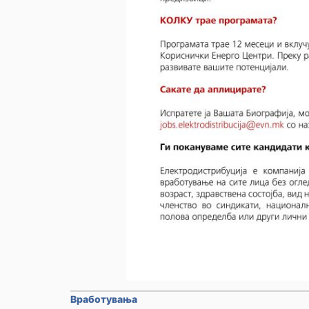
Вработувања