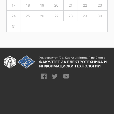
17
18
19
20
21
22
23
24
25
26
27
28
29
30
31