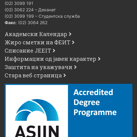
(02) 3099 191
(02) 3062 224 – Деканат
(02) 3099 199 – Студентска служба
Факс
: (02) 3064 262
Академски Календар
Жиро сметки на ФЕИТ
Списание JEEIT
Информации од јавен карактер
Заштита на укажувачи
Стара веб страница