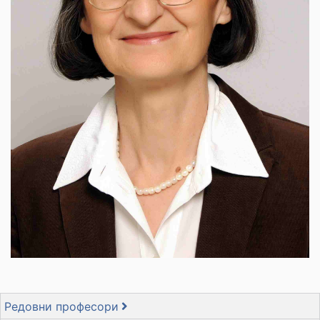
Редовни професори