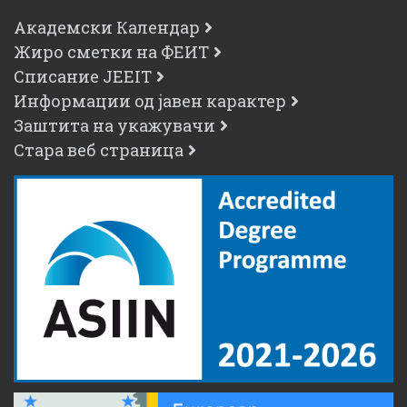
Академски Календар
Жиро сметки на ФЕИТ
Списание JEEIT
Информации од јавен карактер
Заштита на укажувачи
Стара веб страница