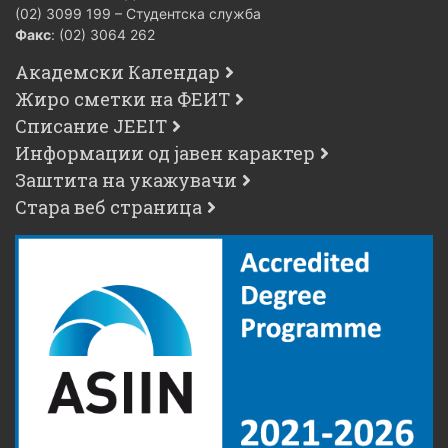
(02) 3099 199 – Студентска служба
Факс
: (02) 3064 262
Академски Календар
Жиро сметки на ФЕИТ
Списание JEEIT
Информации од јавен карактер
Заштита на укажувачи
Стара веб страница