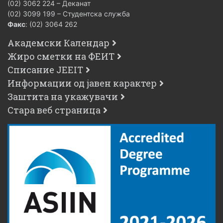
(02) 3062 224 – Деканат
(02) 3099 199 – Студентска служба
Факс
: (02) 3064 262
Академски Календар
Жиро сметки на ФЕИТ
Списание JEEIT
Информации од јавен карактер
Заштита на укажувачи
Стара веб страница