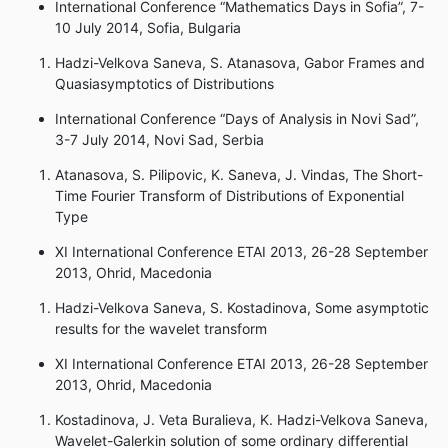
International Conference “Mathematics Days in Sofia”, 7-
10 July 2014, Sofia, Bulgaria
Hadzi-Velkova Saneva, S. Atanasova, Gabor Frames and
Quasiasymptotics of Distributions
International Conference “Days of Analysis in Novi Sad”,
3-7 July 2014, Novi Sad, Serbia
Atanasova, S. Pilipovic, K. Saneva, J. Vindas, The Short-
Time Fourier Transform of Distributions of Exponential
Type
XI International Conference ETAI 2013, 26-28 September
2013, Ohrid, Macedonia
Hadzi-Velkova Saneva, S. Kostadinova, Some asymptotic
results for the wavelet transform
XI International Conference ETAI 2013, 26-28 September
2013, Ohrid, Macedonia
Kostadinova, J. Veta Buralieva, K. Hadzi-Velkova Saneva,
Wavelet-Galerkin solution of some ordinary differential