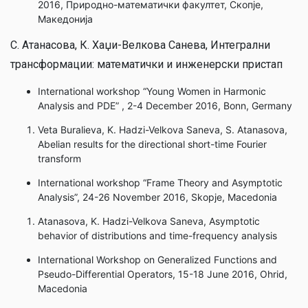
2016, Природно-математички факултет, Скопје,
Македонија
С. Атанасова, К. Хаџи-Велкова Санева, Интегрални
трансформации: математички и инженерски пристап
International workshop “Young Women in Harmonic
Analysis and PDE” , 2-4 December 2016, Bonn, Germany
Veta Buralieva, K. Hadzi-Velkova Saneva, S. Atanasova,
Abelian results for the directional short-time Fourier
transform
International workshop “Frame Theory and Asymptotic
Analysis”, 24-26 November 2016, Skopje, Macedonia
Atanasova, K. Hadzi-Velkova Saneva, Asymptotic
behavior of distributions and time-frequency analysis
International Workshop on Generalized Functions and
Pseudo-Differential Operators, 15-18 June 2016, Ohrid,
Macedonia