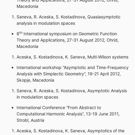
Macedonia
Saneva, R. Aceska, S. Kostadinova, Quasiasymptotic
analysis in modulation spaces
th
8
International symposium on Geometric Function
Theory and Applications, 27-31 August 2012, Ohrid,
Macedonia
Aceska, S. Kostadinova, K. Saneva, Multi-Wilson systems
International workshop “Asymptotic and Time-Frequency
Analysis with Simplectic Geometry”, 19-21 April 2012,
Skopje, Macedonia
Saneva, R. Aceska, S. Kostadinova, Asymptotic Analysis
in modulation spaces
International Conference “From Abstract to
Computational Harmonic Analysis”, 13-19 June 2011,
Strobl, Austria
Aceska, S. Kostadinova, K. Saneva, Asymptotics of the