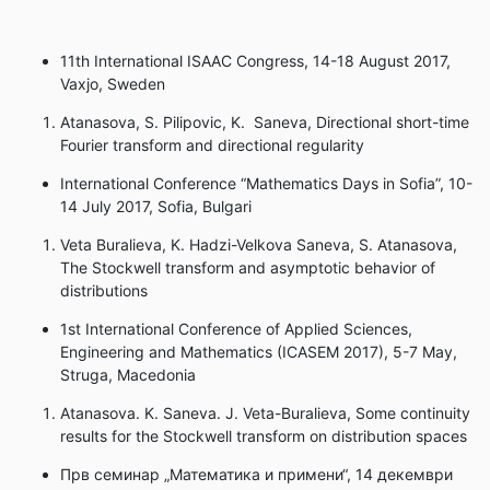
11th International ISAAC Congress, 14-18 August 2017,
Vaxjo, Sweden
Atanasova, S. Pilipovic, K. Saneva, Directional short-time
Fourier transform and directional regularity
International Conference “Mathematics Days in Sofia”, 10-
14 July 2017, Sofia, Bulgari
Veta Buralieva, K. Hadzi-Velkova Saneva, S. Atanasova,
The Stockwell transform and asymptotic behavior of
distributions
1st International Conference of Applied Sciences,
Engineering and Mathematics (ICASEM 2017), 5-7 May,
Struga, Macedonia
Atanasova. K. Saneva. J. Veta-Buralieva, Some continuity
results for the Stockwell transform on distribution spaces
Прв семинар „Математика и примени“, 14 декември