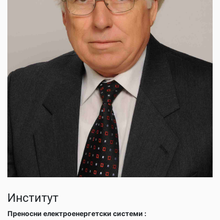
Институт
Преносни електроенергетски системи :