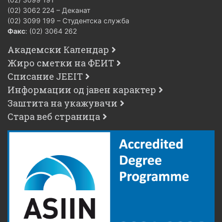
(02) 3062 224 – Деканат
(02) 3099 199 – Студентска служба
Факс
: (02) 3064 262
Академски Календар
Жиро сметки на ФЕИТ
Списание JEEIT
Информации од јавен карактер
Заштита на укажувачи
Стара веб страница