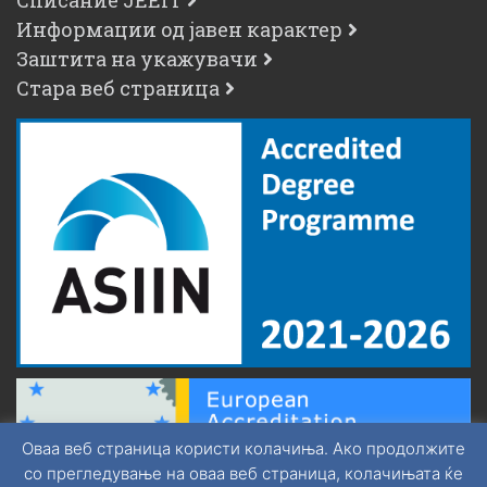
Списание JEEIT
Информации од јавен карактер
Заштита на укажувачи
Стара веб страница
Оваа веб страница користи колачиња. Ако продолжите
со прегледување на оваа веб страница, колачињата ќе