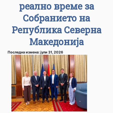
реално време за
Собранието на
Република Северна
Македонија
Последна измена: јули 31, 2026