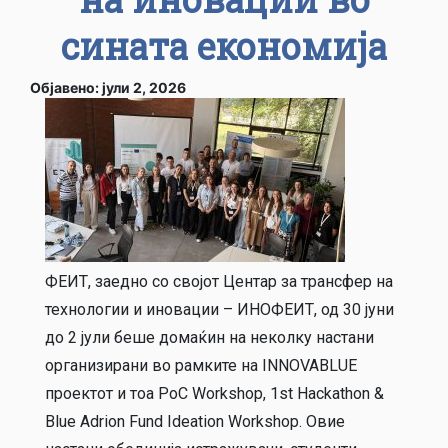
сината економија
Објавено: јули 2, 2026
ФЕИТ, заедно со својот Центар за трансфер на
технологии и иновации – ИНОФЕИТ, од 30 јуни
до 2 јули беше домаќин на неколку настани
организирани во рамките на INNOVABLUE
проектот и тоа PoC Workshop, 1st Hackathon &
Blue Adrion Fund Ideation Workshop. Овие