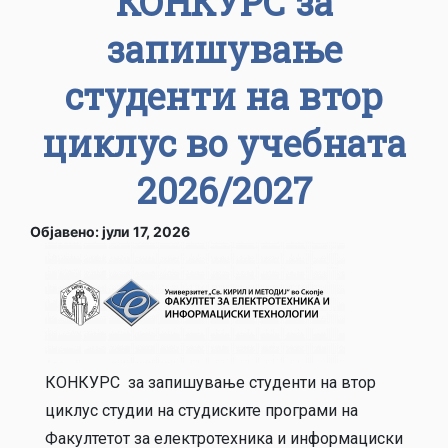
КОНКУРС за
запишување
студенти на втор
циклус во учебната
2026/2027
Објавено: јули 17, 2026
КОНКУРС за запишување студенти на втор
циклус студии на студиските програми на
Факултетот за електротехника и информациски