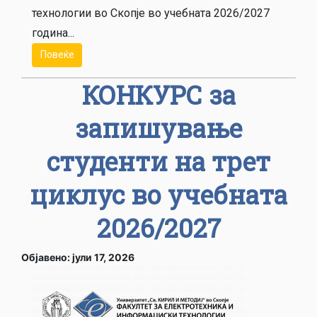
технологии во Скопје во учебната 2026/2027
година...
Повеќе
КОНКУРС за
запишување
студенти на трет
циклус во учебната
2026/2027
Објавено: јули 17, 2026