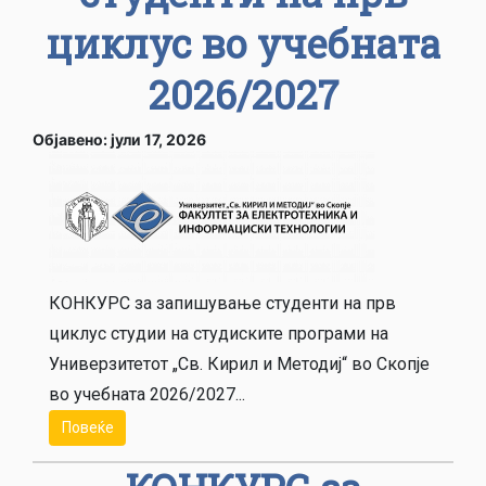
циклус во учебната
2026/2027
Објавено: јули 17, 2026
КОНКУРС за запишување студенти на прв
циклус студии на студиските програми на
Универзитетот „Св. Кирил и Методиј“ во Скопје
во учебната 2026/2027...
Повеќе