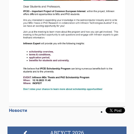
Новости
АВГУСТ 2026