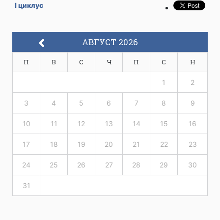
I циклус
АВГУСТ 2026
П
В
С
Ч
П
С
Н
1
2
3
4
5
6
7
8
9
10
11
12
13
14
15
16
17
18
19
20
21
22
23
24
25
26
27
28
29
30
31