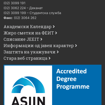
(02) 3099 191
(02) 3062 224 – Деканат
(02) 3099 199 – Студентска служба
Факс
: (02) 3064 262
Академски Календар
Жиро сметки на ФЕИТ
Списание JEEIT
Информации од јавен карактер
Заштита на укажувачи
Стара веб страница