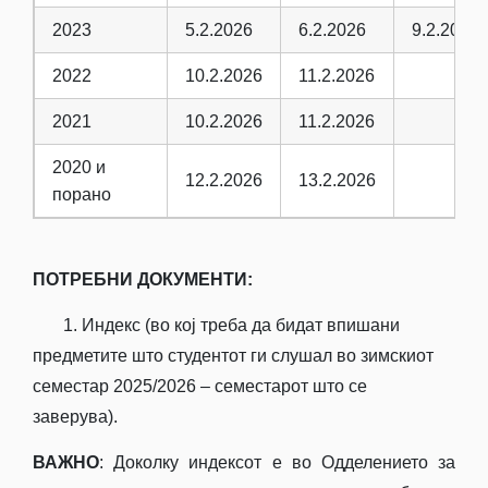
2023
5.2.2026
6.2.2026
9.2.2026
2022
10.2.2026
11.2.2026
2021
10.2.2026
11.2.2026
2020 и
12.2.2026
13.2.2026
порано
ПОТРЕБНИ ДОКУМЕНТИ:
1. Индекс (во кој треба да бидат впишани
предметите што студентот ги слушал во зимскиот
семестар 2025/2026 – семестарот што се
заверува).
ВАЖНО
: Доколку индексот е во Одделението за