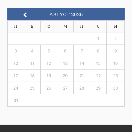
АВГУСТ 2026
П
В
С
Ч
П
С
Н
1
2
3
4
5
6
7
8
9
10
11
12
13
14
15
16
17
18
19
20
21
22
23
24
25
26
27
28
29
30
31