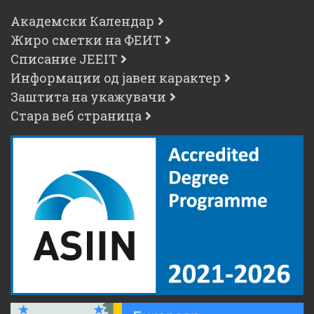
Академски Календар
Жиро сметки на ФЕИТ
Списание JEEIT
Информации од јавен карактер
Заштита на укажувачи
Стара веб страница