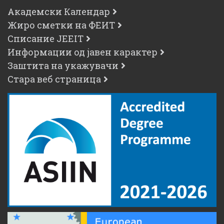
Академски Календар
Жиро сметки на ФЕИТ
Списание JEEIT
Информации од јавен карактер
Заштита на укажувачи
Стара веб страница