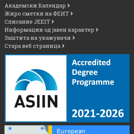
Академски Календар
Жиро сметки на ФЕИТ
Списание JEEIT
Информации од јавен карактер
Заштита на укажувачи
Стара веб страница