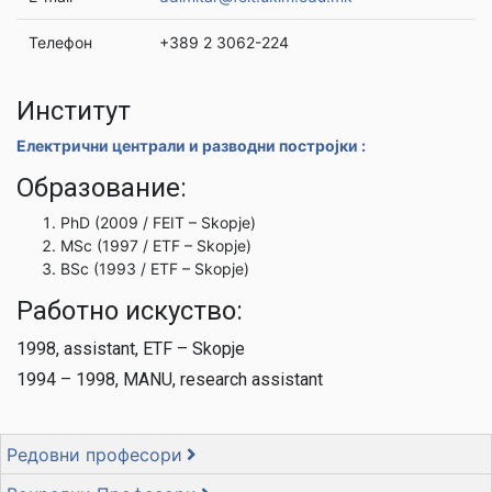
Телефон
+389 2 3062-224
Институт
Електрични централи и разводни постројки :
Образование:
PhD (2009 / FEIT – Skopje)
MSc (1997 / ETF – Skopje)
BSc (1993 / ETF – Skopje)
Работно искуство:
1998, assistant, ETF – Skopje
1994 – 1998, MANU, research assistant
Редовни професори