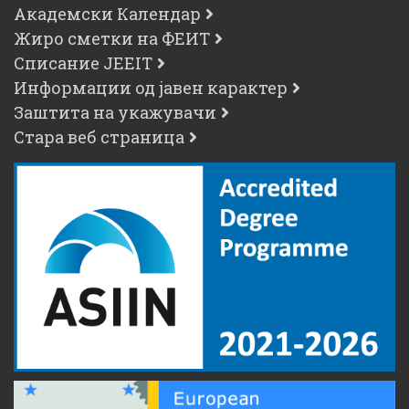
Академски Календар
Жиро сметки на ФЕИТ
Списание JEEIT
Информации од јавен карактер
Заштита на укажувачи
Стара веб страница