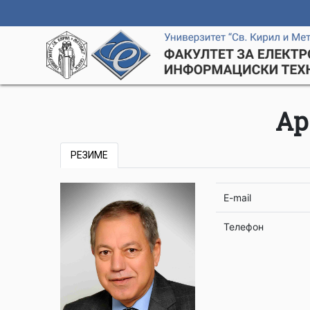
Ар
РЕЗИМЕ
E-mail
Телефон