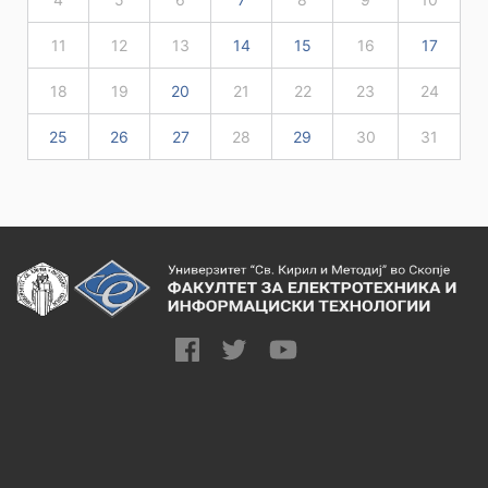
11
12
13
14
15
16
17
18
19
20
21
22
23
24
25
26
27
28
29
30
31