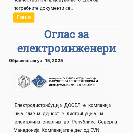
потребните документи се...
Повеќе
Оглас за
електроинженери
Објавено: август 15, 2025
Електродистрибуција ДООЕЛ е компанија
чија главна дејност е дистрибуција на
електрична енергија во Република Северна
Македонија. Компанијата е дел од EVN