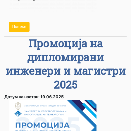
...
Повеќе
Промоција на
дипломирани
инженери и магистри
2025
Датум на настан: 19.06.2025