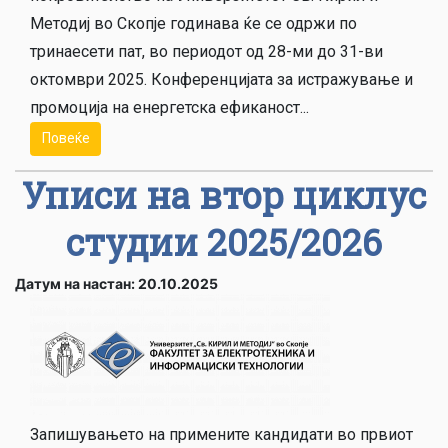
Методиј во Скопје годинава ќе се одржи по
тринаесети пат, во периодот од 28-ми до 31-ви
октомври 2025. Конференцијата за истражување и
промоција на енергетска ефиканост...
Повеќе
Уписи на втор циклус
студии 2025/2026
Датум на настан: 20.10.2025
Запишувањето на примените кандидати во првиот