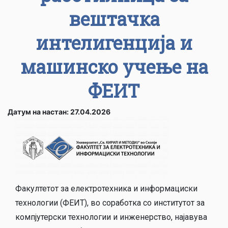
вештачка
интелигенција и
машинско учење на
ФЕИТ
Датум на настан: 27.04.2026
Факултетот за електротехника и информациски
технологии (ФЕИТ), во соработка со институтот за
компјутерски технологии и инженерство, најавува