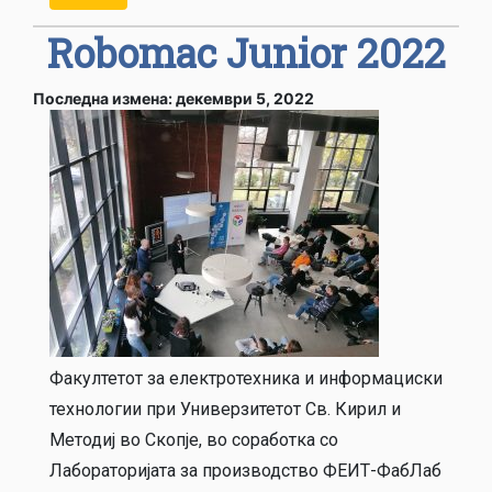
Robomac Junior 2022
Последна измена: декември 5, 2022
Факултетот за електротехника и информациски
технологии при Универзитетот Св. Кирил и
Методиј во Скопје, во соработка со
Лабораторијата за производство ФЕИТ-ФабЛаб