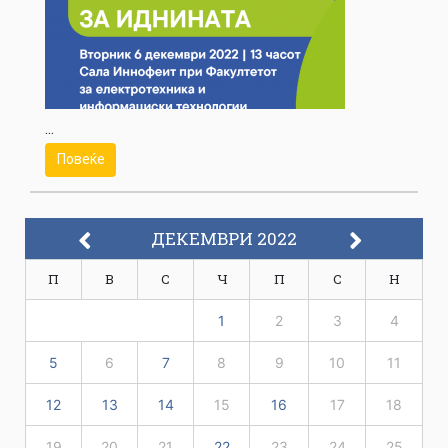
...
Повеќе
ДЕКЕМВРИ 2022
П
В
С
Ч
П
С
Н
1
2
3
4
5
6
7
8
9
10
11
12
13
14
15
16
17
18
19
20
21
22
23
24
25