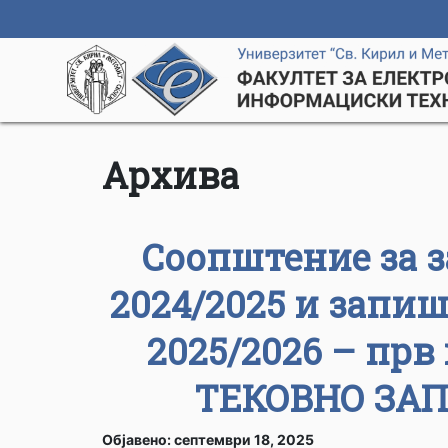
Архива
Соопштение за з
2024/2025 и запи
2025/2026 – прв
ТЕКОВНО ЗА
Објавено: септември 18, 2025