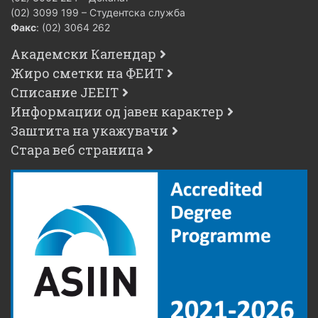
(02) 3099 199 – Студентска служба
Факс
: (02) 3064 262
Академски Календар
Жиро сметки на ФЕИТ
Списание JEEIT
Информации од јавен карактер
Заштита на укажувачи
Стара веб страница