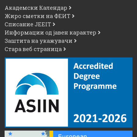
Академски Календар
Жиро сметки на ФЕИТ
Списание JEEIT
Информации од јавен карактер
Заштита на укажувачи
Стара веб страница