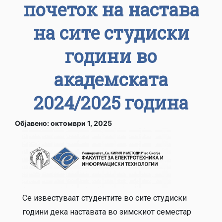
почеток на настава
на сите студиски
години во
академската
2024/2025 година
Објавено: октомври 1, 2025
Се известуваат студентите во сите студиски
години дека наставата во зимскиот семестар