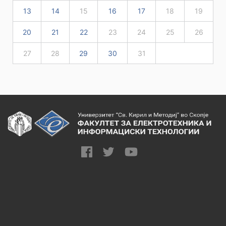
13
14
15
16
17
18
19
20
21
22
23
24
25
26
27
28
29
30
31