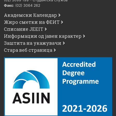
Факс
: (02) 3064 262
Академски Календар
Жиро сметки на ФЕИТ
Списание JEEIT
Информации од јавен карактер
Заштита на укажувачи
Стара веб страница