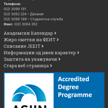
Телефони
:
(02) 3099 191
(02) 3062 224 – Деканат
(02) 3099 199 – Студентска служба
Факс
: (02) 3064 262
Академски Календар
Жиро сметки на ФЕИТ
Списание JEEIT
Информации од јавен карактер
Заштита на укажувачи
Стара веб страница