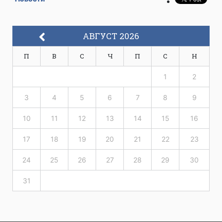
АВГУСТ 2026
П
В
С
Ч
П
С
Н
1
2
3
4
5
6
7
8
9
10
11
12
13
14
15
16
17
18
19
20
21
22
23
24
25
26
27
28
29
30
31