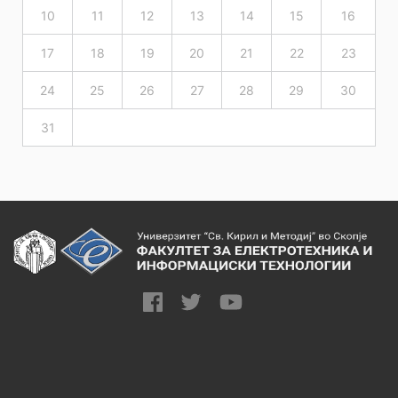
10
11
12
13
14
15
16
17
18
19
20
21
22
23
24
25
26
27
28
29
30
31