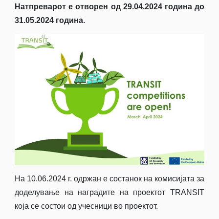
Натпреварот е отворен од 29.04.2024 година до
31.05.2024 година.
На 10.06.2024 г. одржан е состанок на комисијата за
доделување на наградите на проектот TRANSIT
која се состои од учесници во проектот.