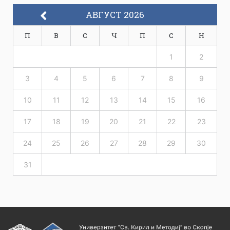
АВГУСТ 2026
П
В
С
Ч
П
С
Н
1
2
3
4
5
6
7
8
9
10
11
12
13
14
15
16
17
18
19
20
21
22
23
24
25
26
27
28
29
30
31