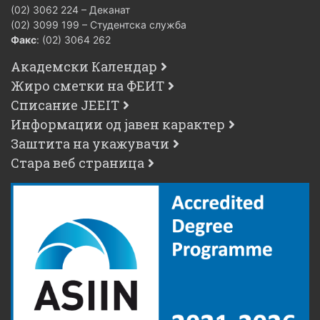
(02) 3062 224 – Деканат
(02) 3099 199 – Студентска служба
Факс
: (02) 3064 262
Академски Календар
Жиро сметки на ФЕИТ
Списание JEEIT
Информации од јавен карактер
Заштита на укажувачи
Стара веб страница