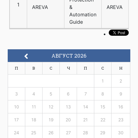
1
AREVA
&
AREVA
Automation
Guide
АВГУСТ 2026
П
В
С
Ч
П
С
Н
1
2
3
4
5
6
7
8
9
10
11
12
13
14
15
16
17
18
19
20
21
22
23
24
25
26
27
28
29
30